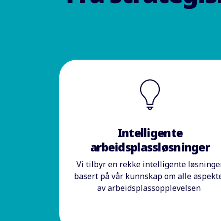
Intelligente
arbeidsplassløsninger
Vi tilbyr en rekke intelligente løsninge
basert på vår kunnskap om alle aspekt
av arbeidsplassopplevelsen