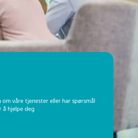
om våre tjenester eller har spørsmål
r å hjelpe deg