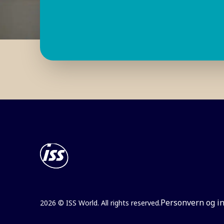
Personvern og i
2026 © ISS World. All rights reserved.