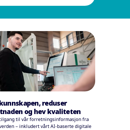
kunnskapen, reduser
tnaden og hev kvaliteten
ilgang til vår forretningsinformasjon fra
verden – inkludert vårt AI-baserte digitale