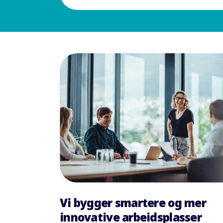
Vi bygger smartere og mer
innovative arbeidsplasser