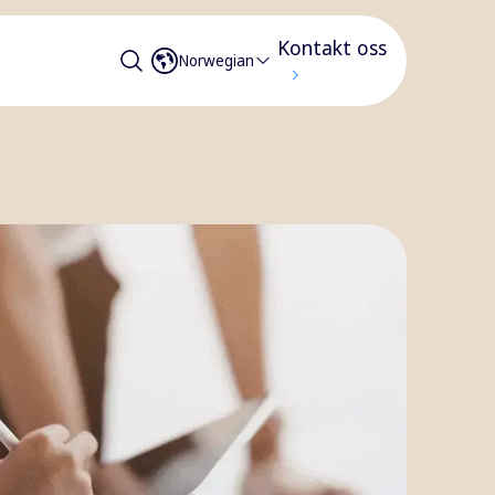
Kontakt oss
Norwegian