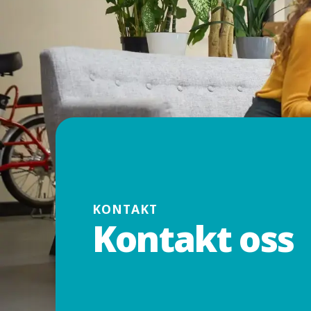
KONTAKT
Kontakt oss