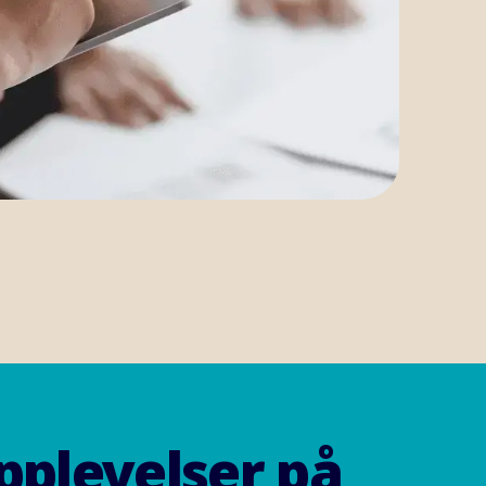
opplevelser på