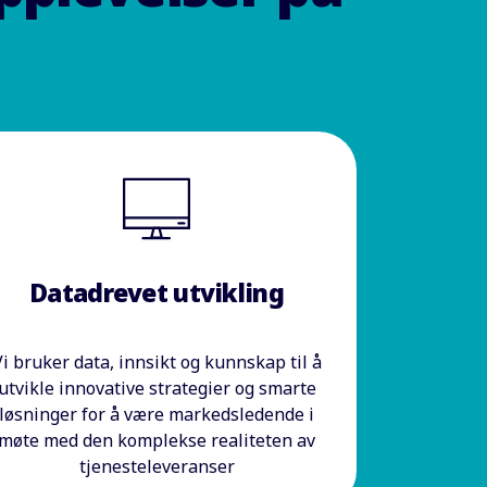
Datadrevet utvikling
i bruker data, innsikt og kunnskap til å
utvikle innovative strategier og smarte
løsninger for å være markedsledende i
møte med den komplekse realiteten av
tjenesteleveranser