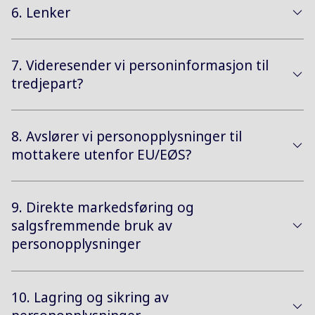
6. Lenker
7. Videresender vi personinformasjon til
tredjepart?
8. Avslører vi personopplysninger til
mottakere utenfor EU/EØS?
9. Direkte markedsføring og
salgsfremmende bruk av
personopplysninger
10. Lagring og sikring av