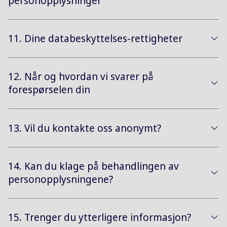
personopplysninger
11. Dine databeskyttelses-rettigheter
12. Når og hvordan vi svarer på
forespørselen din
13. Vil du kontakte oss anonymt?
14. Kan du klage på behandlingen av
personopplysningene?
15. Trenger du ytterligere informasjon?