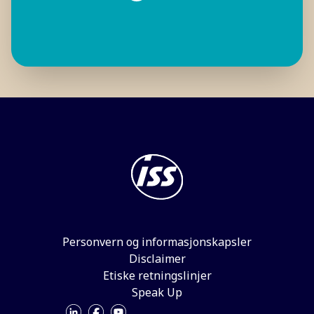
Personvern og informasjonskapsler
Disclaimer
Etiske retningslinjer
Speak Up