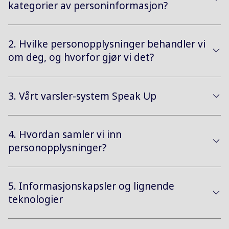
kategorier av personinformasjon?
2. Hvilke personopplysninger behandler vi
om deg, og hvorfor gjør vi det?
3. Vårt varsler-system Speak Up
4. Hvordan samler vi inn
personopplysninger?
5. Informasjonskapsler og lignende
teknologier