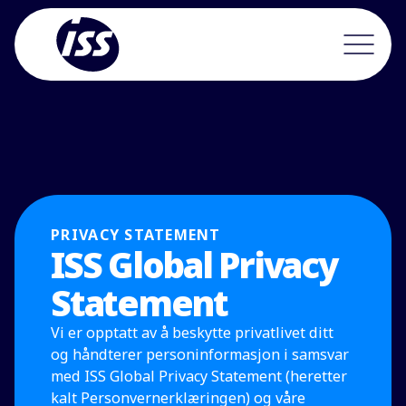
PRIVACY STATEMENT
ISS Global Privacy
Statement
Vi er opptatt av å beskytte privatlivet ditt
og håndterer personinformasjon i samsvar
med ISS Global Privacy Statement (heretter
kalt Personvernerklæringen) og våre