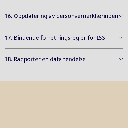
16. Oppdatering av personvernerklæringen
17. Bindende forretningsregler for ISS
18. Rapporter en datahendelse