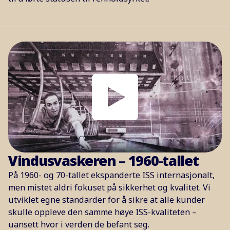
Vindusvaskeren – 1960-tallet
På 1960- og 70-tallet ekspanderte ISS internasjonalt,
men mistet aldri fokuset på sikkerhet og kvalitet. Vi
utviklet egne standarder for å sikre at alle kunder
skulle oppleve den samme høye ISS-kvaliteten –
uansett hvor i verden de befant seg.