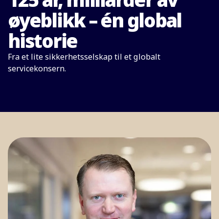
øyeblikk – én global
historie
Fra et lite sikkerhetsselskap til et globalt
servicekonsern.