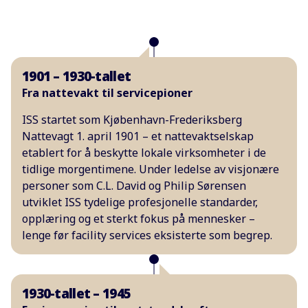
1901 – 1930-tallet
Fra nattevakt til servicepioner
ISS startet som Kjøbenhavn-Frederiksberg
Nattevagt 1. april 1901 – et nattevaktselskap
etablert for å beskytte lokale virksomheter i de
tidlige morgentimene. Under ledelse av visjonære
personer som C.L. David og Philip Sørensen
utviklet ISS tydelige profesjonelle standarder,
opplæring og et sterkt fokus på mennesker –
lenge før facility services eksisterte som begrep.
1930-tallet – 1945