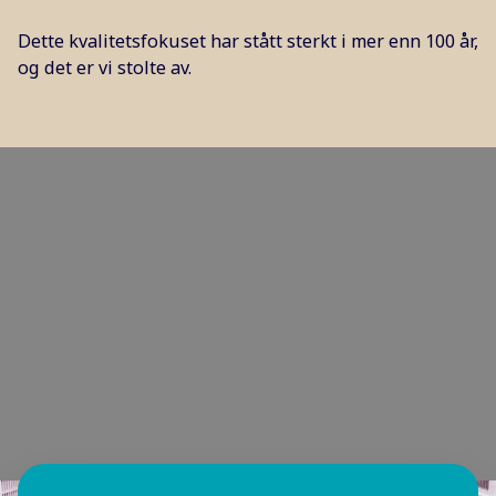
Dette kvalitetsfokuset har stått sterkt i mer enn 100 år,
og det er vi stolte av.