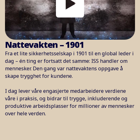
Nattevakten – 1901
Fra et lite sikkerhetsselskap i 1901 til en global leder i
dag – én ting er fortsatt det samme: ISS handler om
mennesker. Den gang var nattevaktens oppgave å
skape trygghet for kundene.
I dag lever våre engasjerte medarbeidere verdiene
våre i praksis, og bidrar til trygge, inkluderende og
produktive arbeidsplasser for millioner av mennesker
over hele verden.