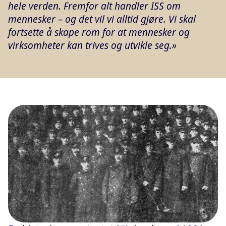
hele verden. Fremfor alt handler ISS om
mennesker – og det vil vi alltid gjøre. Vi skal
fortsette å skape rom for at mennesker og
virksomheter kan trives og utvikle seg.»