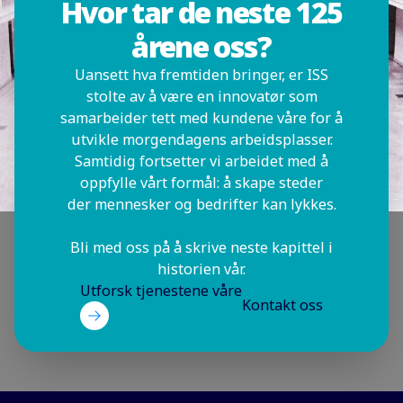
Hvor tar de neste 125
årene oss?
Uansett hva fremtiden bringer, er ISS
stolte av å være en innovatør som
samarbeider tett med kundene våre for å
utvikle morgendagens arbeidsplasser.
Samtidig fortsetter vi arbeidet med å
oppfylle vårt formål: å skape steder
der mennesker og bedrifter kan lykkes.
Bli med oss på å skrive neste kapittel i
historien vår.
Utforsk tjenestene våre
Kontakt oss