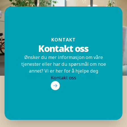
KONTAKT
Kontakt oss
Ønsker du mer informasjon om våre
tjenester eller har du spørsmål om noe
annet? Vi er her for å hjelpe deg
Kontakt oss