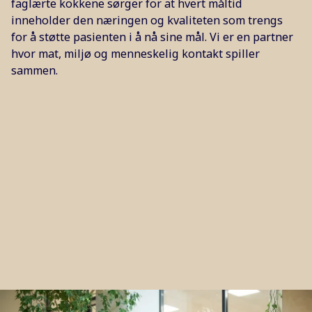
faglærte kokkene sørger for at hvert måltid
inneholder den næringen og kvaliteten som trengs
for å støtte pasienten i å nå sine mål. Vi er en partner
hvor mat, miljø og menneskelig kontakt spiller
sammen.