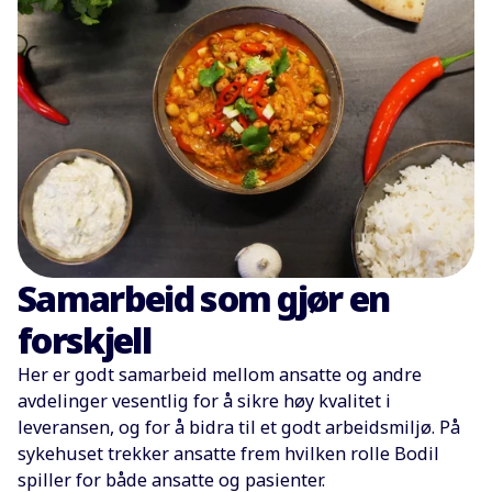
Samarbeid som gjør en
forskjell
Her er godt samarbeid mellom ansatte og andre
avdelinger vesentlig for å sikre høy kvalitet i
leveransen, og for å bidra til et godt arbeidsmiljø. På
sykehuset trekker ansatte frem hvilken rolle Bodil
spiller for både ansatte og pasienter.