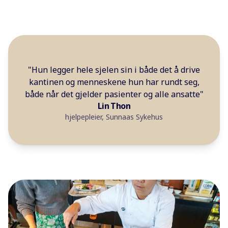
"Hun legger hele sjelen sin i både det å drive
kantinen og menneskene hun har rundt seg,
både når det gjelder pasienter og alle ansatte"
Lin Thon
hjelpepleier, Sunnaas Sykehus