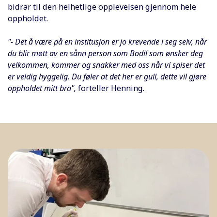
bidrar til den helhetlige opplevelsen gjennom hele
oppholdet.
"- Det å være på en institusjon er jo krevende i seg selv, når
du blir møtt av en sånn person som Bodil som ønsker deg
velkommen, kommer og snakker med oss når vi spiser det
er veldig hyggelig. Du føler at det her er gull, dette vil gjøre
oppholdet mitt bra",
forteller Henning.