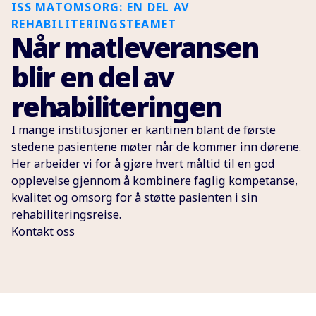
ISS MATOMSORG: EN DEL AV
REHABILITERINGSTEAMET
Når matleveransen
blir en del av
rehabiliteringen
I mange institusjoner er kantinen blant de første
stedene pasientene møter når de kommer inn dørene.
Her arbeider vi for å gjøre hvert måltid til en god
opplevelse gjennom å kombinere faglig kompetanse,
kvalitet og omsorg for å støtte pasienten i sin
rehabiliteringsreise.
Kontakt oss